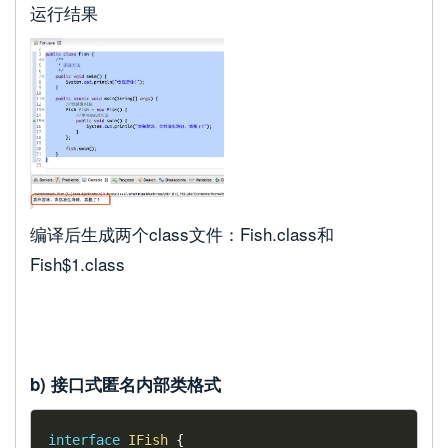
运行结果
编译后生成两个class文件：Fish.class和
Fish$1.class
b) 接口式匿名内部类格式
interface
IFish
{