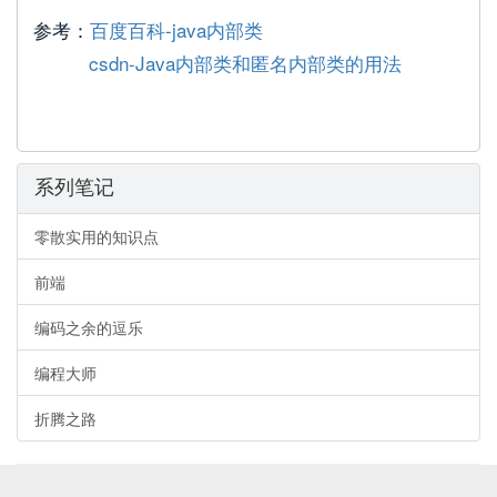
参考：
百度百科-java内部类
csdn-Java内部类和匿名内部类的用法
系列笔记
零散实用的知识点
前端
编码之余的逗乐
编程大师
折腾之路