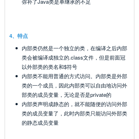
弥补了Java类是单继承的不足
4、特点
内部类仍然是一个独立的类，在编译之后内部
类会被编译成独立的.class文件，但是前面冠
以外部类的类名和$符号
内部类不能用普通的方式访问。内部类是外部
类的一个成员，因此内部类可以自由地访问外
部类的成员变量，无论是否是private的
内部类声明成静态的，就不能随便的访问外部
类的成员变量了，此时内部类只能访问外部类
的静态成员变量