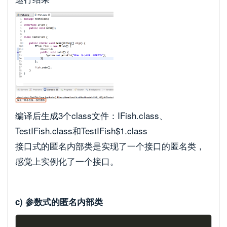
编译后生成3个class文件：IFish.class、
TestIFish.class和TestIFish$1.class
接口式的匿名内部类是实现了一个接口的匿名类，
感觉上实例化了一个接口。
c) 参数式的匿名内部类