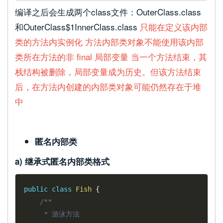
编译之后会生成两个class文件：OuterClass.class
和OuterClass$1InnerClass.class
只能在定义该内部
类的方法内实例化 方法内部类对象不能使用该内部
类所在方法的非 final 局部变量 当一个方法结束，其
栈结构被删除，局部变量成为历史。但该方法结束
后，在方法内创建的内部类对象可能仍然存在于堆
中
匿名内部类
a) 继承式匿名内部类格式
public
class
Fish
{
/**

	 * 游泳方法
