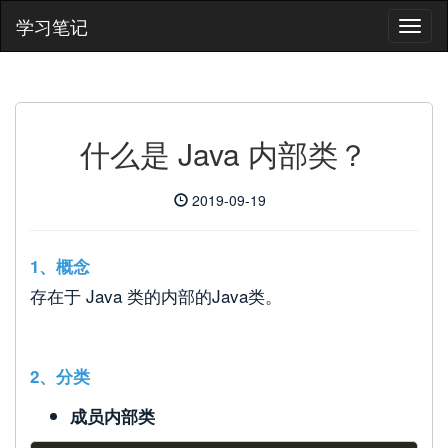
学习笔记
什么是 Java 内部类？
2019-09-19
1、概念
存在于 Java 类的内部的Java类。
2、分类
成员内部类