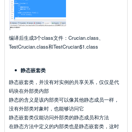
编译后生成3个class文件：Crucian.class、
TestCrucian.class和TestCrucian$1.class
静态嵌套类
静态嵌套类，并没有对实例的共享关系，仅仅是代
码块在外部类内部
静态的含义是该内部类可以像其他静态成员一样，
没有外部类对象时，也能够访问它
静态嵌套类仅能访问外部类的静态成员和方法
在静态方法中定义的内部类也是静态嵌套类，这时