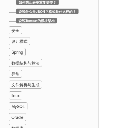
如何防止表单重复提交？
说说什么是JSON？格式是什么样的？
说说Tomcat的模块架构
安全
设计模式
Spring
数据结构与算法
异常
文件解析与生成
linux
MySQL
Oracle