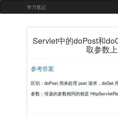
学习笔记
Servlet中的doPost
取参数上
参考答案
区别：doPost 用来处理 post 请求，doGet 
参数：传递的参数相同的都是 HttpServletReques