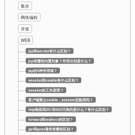
集合
网络编程
并发
WEB
jsp和servlet有什么区别？
jsp有哪些内置对象？作用分别是什么？
jsp的4种作用域？
session和cookie有什么区别？
session的工作原理？
客户端禁止cookie，session还能用吗？
http响应码301和302代表的是什么？有什么区别？
forward和redirect的区别？
get和post请求有哪些区别？