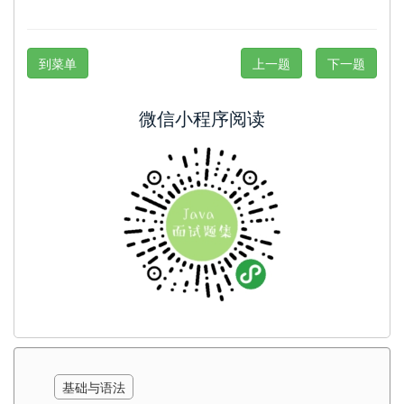
到菜单
上一题
下一题
微信小程序阅读
基础与语法