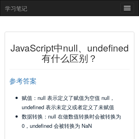
学习笔记
JavaScript中null、undefined
有什么区别？
参考答案
赋值：null 表示定义了赋值为空值 null，
undefined 表示未定义或者定义了未赋值
数据转换：null 在做数值转换时会被转换为
0，undefined 会被转换为 NaN