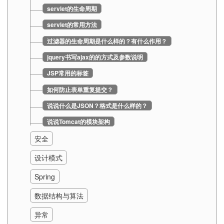
servlet的生命周期
servlet的常用方法
过滤器的生命周期是什么样的？有什么作用？
jquery书写ajax的的方式及参数说明
JSP常用的标签
如何防止表单重复提交？
说说什么是JSON？格式是什么样的？
说说Tomcat的模块架构
安全
设计模式
Spring
数据结构与算法
异常