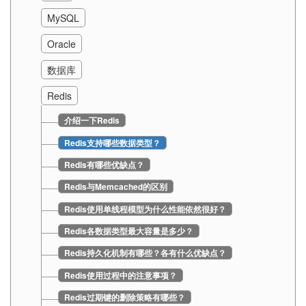
MySQL
Oracle
数据库
Redis
介绍一下Redis
Redis支持哪些数据类型？
Redis有哪些优缺点？
Redis与Memcached的区别
Redis使用单线程模型为什么性能依然很好？
Redis各数据类型最大容量是多少？
Redis持久化机制有哪些？各有什么优缺点？
Redis使用过程中的注意事项？
Redis过期键的删除策略有哪些？