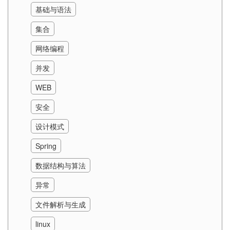
基础与语法
集合
网络编程
并发
WEB
安全
设计模式
Spring
数据结构与算法
异常
文件解析与生成
linux