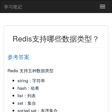
学习笔记
Redis支持哪些数据类型？
参考答案
Redis 支持五种数据类型
string：字符串
hash：哈希
list：列表
set：集合
sorted set：有序集合