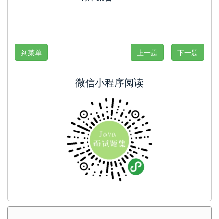
到菜单
上一题
下一题
微信小程序阅读