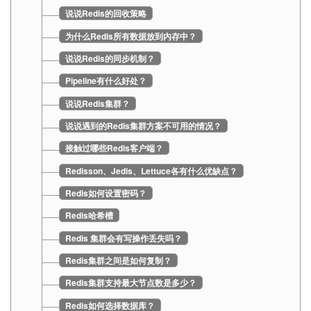
说说Redis的回收策略
为什么Redis所有数据放到内存中？
说说Redis的同步机制？
Pipeline有什么好处？
说说Redis集群？
说说遇到的Redis集群方案不可用的情况？
接触过哪些Redis客户端？
Redisson、Jedis、Lettuce各有什么优缺点？
Redis如何设置密码？
Redis哈希槽
Redis 集群会有写操作丢失吗？
Redis集群之间是如何复制？
Redis集群支持最大节点数是多少？
Redis如何选择数据库？