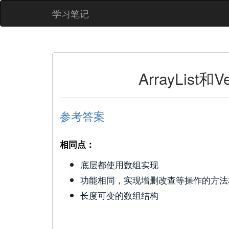
学习笔记
ArrayList
参考答案
相同点：
底层都使用数组实现
功能相同，实现增删改查等操作的方法
长度可变的数组结构