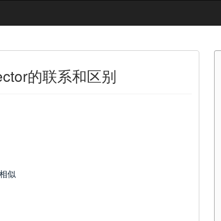
和Vector的联系和区别
相似