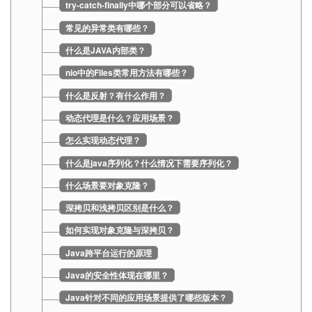
try-catch-finally中哪个部分可以省略？
常见的异常类有哪些？
什么是JAVA内部类？
nio中的Files类常用方法有哪些？
什么是反射？有什么作用？
动态代理是什么？应用场景？
怎么实现动态代理？
什么是java序列化？什么情况下需要序列化？
什么场景要对象克隆？
深拷贝和浅拷贝区别是什么？
如何实现对象克隆与深拷贝？
Java跨平台运行的原理
Java的安全性体现在哪里？
Java针对不同的应用场景提供了哪些版本？