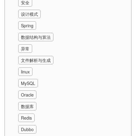
安全
设计模式
Spring
数据结构与算法
异常
文件解析与生成
linux
MySQL
Oracle
数据库
Redis
Dubbo