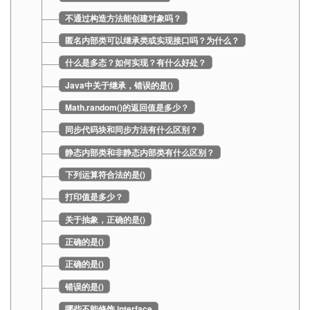
不通过构造方法能创建对象吗？
匿名内部类可以继承类或实现接口吗？为什么？
什么是多态？如何实现？有什么好处？
Java中关于继承，错误的是()
Math.random()的返回值是多少？
同步代码块和同步方法有什么区别？
静态内部类和非静态内部类有什么区别？
下列运算符合法的是()
打印值是多少？
关于抽象，正确的是()
正确的是()
正确的是()
错误的是()
哪些不能修饰 interface