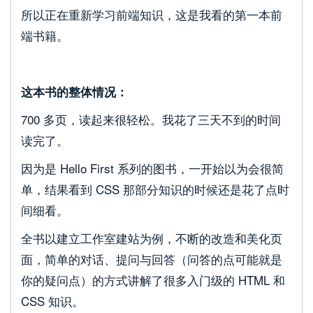
所以正在重新学习前端知识，这是我看的第一本前
端书籍。
这本书的整体情况：
700 多页，读起来很轻松。我花了三天不到的时间
读完了。
因为是 Hello First 系列的图书，一开始以为会很简
单，结果看到 CSS 那部分知识的时候还是花了点时
间细看。
全书以建立工作室建站为例，不断的改造和美化页
面，简单的对话、提问与回答（问答的点可能就是
你的疑问点）的方式讲解了很多入门级的 HTML 和
CSS 知识。