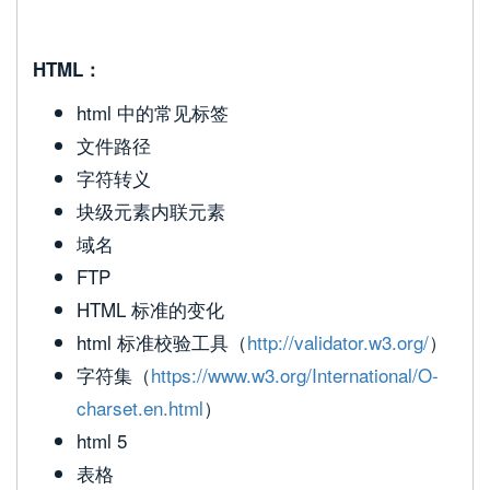
HTML：
html 中的常见标签
文件路径
字符转义
块级元素内联元素
域名
FTP
HTML 标准的变化
html 标准校验工具（
http://validator.w3.org/
）
字符集（
https://www.w3.org/International/O-
charset.en.html
）
html 5
表格