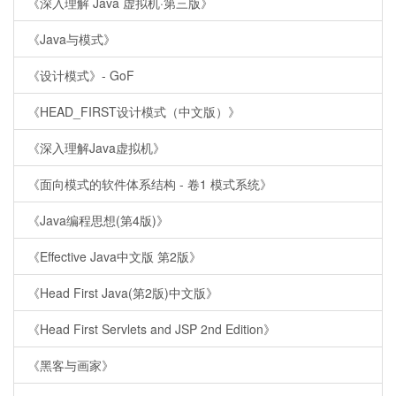
《深入理解 Java 虚拟机·第三版》
《Java与模式》
《设计模式》- GoF
《HEAD_FIRST设计模式（中文版）》
《深入理解Java虚拟机》
《面向模式的软件体系结构 - 卷1 模式系统》
《Java编程思想(第4版)》
《Effective Java中文版 第2版》
《Head First Java(第2版)中文版》
《Head First Servlets and JSP 2nd Edition》
《黑客与画家》