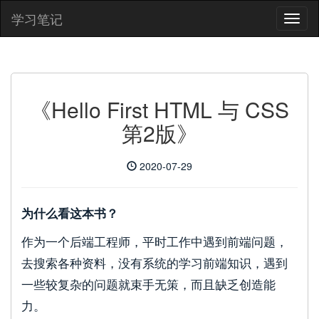
学习笔记
《Hello First HTML 与 CSS
第2版》
2020-07-29
为什么看这本书？
作为一个后端工程师，平时工作中遇到前端问题，
去搜索各种资料，没有系统的学习前端知识，遇到
一些较复杂的问题就束手无策，而且缺乏创造能
力。