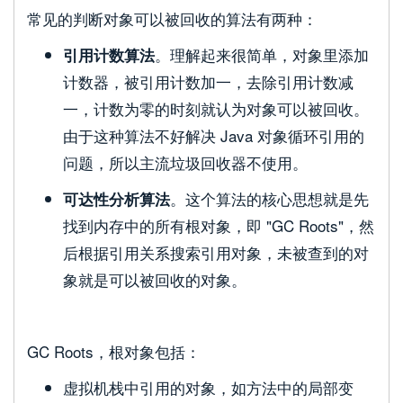
常见的判断对象可以被回收的算法有两种：
。理解起来很简单，对象里添加
引用计数算法
计数器，被引用计数加一，去除引用计数减
一，计数为零的时刻就认为对象可以被回收。
由于这种算法不好解决 Java 对象循环引用的
问题，所以主流垃圾回收器不使用。
。这个算法的核心思想就是先
可达性分析算法
找到内存中的所有根对象，即 "GC Roots"，然
后根据引用关系搜索引用对象，未被查到的对
象就是可以被回收的对象。
GC Roots，根对象包括：
虚拟机栈中引用的对象，如方法中的局部变