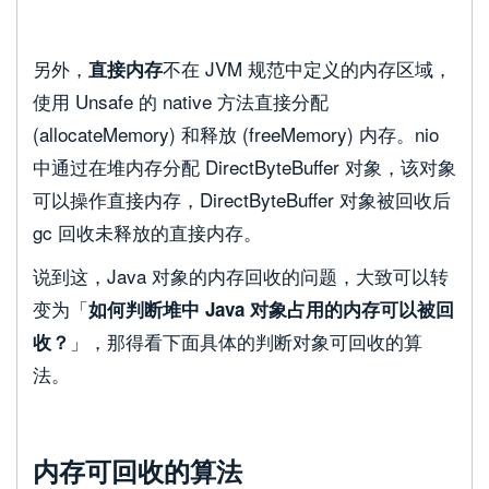
另外，
不在 JVM 规范中定义的内存区域，
直接内存
使用 Unsafe 的 native 方法直接分配
(allocateMemory) 和释放 (freeMemory) 内存。nio
中通过在堆内存分配 DirectByteBuffer 对象，该对象
可以操作直接内存，DirectByteBuffer 对象被回收后
gc 回收未释放的直接内存。
说到这，Java 对象的内存回收的问题，大致可以转
变为「
如何判断堆中 Java 对象占用的内存可以被回
」，那得看下面具体的判断对象可回收的算
收？
法。
内存可回收的算法