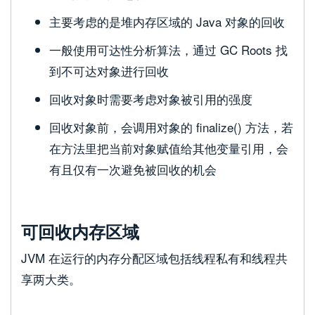
主要考虑的是堆内存区域的 Java 对象的回收
一般使用可达性分析算法，通过 GC Roots 找
到不可达对象进行回收
回收对象时需要考虑对象被引用的强度
回收对象前，会调用对象的 finalize() 方法，若
在方法里把当前对象赋值给其他变量引用，会
有且仅有一次避免被回收的机会
可回收内存区域
JVM 在运行的内存分配区域包括线程私有和线程共
享两大类。