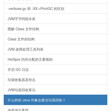
-verbose:gc 和 -XX:+PrintGC 的区别
JVM字节码指令表
图解 Class 文件结构
Class 文件的结构
JVM 故障处理工具列表
HotSpot 内存分配的主要规则
开启 GC 日志
垃圾收集器及特点
JVM垃圾回收算法
什么样的 Java 对象会被当垃圾回收？
内存溢出复现