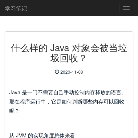
学习笔记
什么样的 Java 对象会被当垃
圾回收？
2020-11-09
Java 是一门不需要自己手动控制内存释放的语言。
那在程序运行中，它是如何判断哪些内存可以回收
呢？
从 JVM 的实现角度总体来看