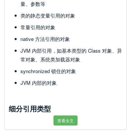
量、参数等
类的静态变量引用的对象
常量引用的对象
native 方法引用的对象
JVM 内部引用，如基本类型的 Class 对象、异
常对象、系统类加载器对象
synchronized 锁住的对象
JVM 内部的对象
细分引用类型
查看全文