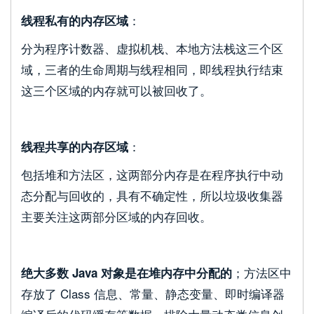
：
线程私有的内存区域
分为程序计数器、虚拟机栈、本地方法栈这三个区
域，三者的生命周期与线程相同，即线程执行结束
这三个区域的内存就可以被回收了。
：
线程共享的内存区域
包括堆和方法区，这两部分内存是在程序执行中动
态分配与回收的，具有不确定性，所以垃圾收集器
主要关注这两部分区域的内存回收。
；方法区中
绝大多数 Java 对象是在堆内存中分配的
存放了 Class 信息、常量、静态变量、即时编译器