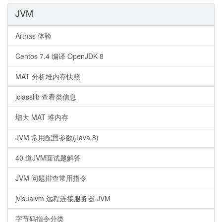
JVM
Arthas 体验
Centos 7.4 编译 OpenJDK 8
MAT 分析堆内存快照
jclasslib 查看类信息
增大 MAT 堆内存
JVM 常用配置参数(Java 8)
40 道JVM面试题解答
JVM 问题排查常用指令
jvisualvm 远程连接服务器 JVM
字节码指令分类