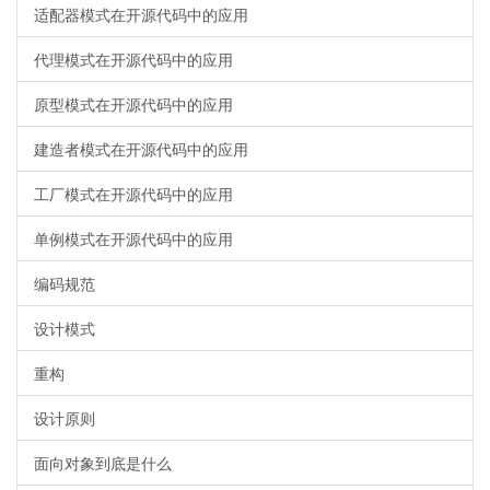
适配器模式在开源代码中的应用
代理模式在开源代码中的应用
原型模式在开源代码中的应用
建造者模式在开源代码中的应用
工厂模式在开源代码中的应用
单例模式在开源代码中的应用
编码规范
设计模式
重构
设计原则
面向对象到底是什么