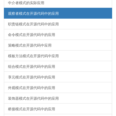
中介者模式的实际应用
观察者模式在开源代码中的应用
职责链模式在开源代码中的应用
命令模式在开源代码中的应用
策略模式在开源代码中应用
模板方法模式在开源代码中应用
组合模式在开源代码中的应用
享元模式在开源代码中的应用
外观模式在开源代码中的应用
装饰器模式在开源代码中的应用
桥接模式在开源代码中的应用