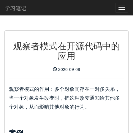
学习笔记
观察者模式在开源代码中的
应用
2020-09-08
观察者模式的作用：多个对象间存在一对多关系，
当一个对象发生改变时，把这种改变通知给其他多
个对象，从而影响其他对象的行为。
案例